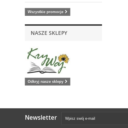
Wszystkie promocje
NASZE SKLEPY
Odkryj nasze sklepy
Newsletter