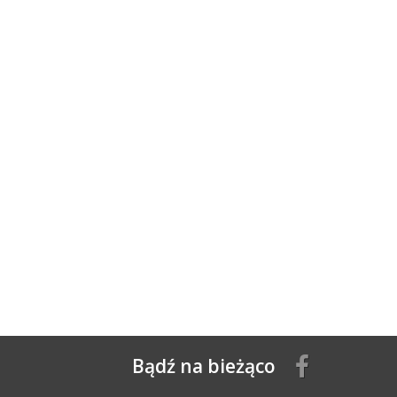
Bądź na bieżąco