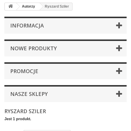
Autorzy
Ryszard Sziler
INFORMACJA
NOWE PRODUKTY
PROMOCJE
NASZE SKLEPY
RYSZARD SZILER
Jest 1 produkt.