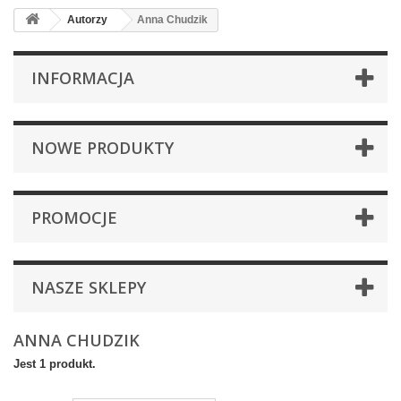
Autorzy
Anna Chudzik
INFORMACJA
NOWE PRODUKTY
PROMOCJE
NASZE SKLEPY
ANNA CHUDZIK
Jest 1 produkt.