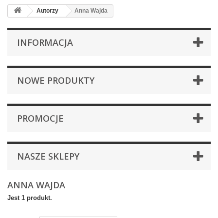
Autorzy
Anna Wajda
INFORMACJA
NOWE PRODUKTY
PROMOCJE
NASZE SKLEPY
ANNA WAJDA
Jest 1 produkt.