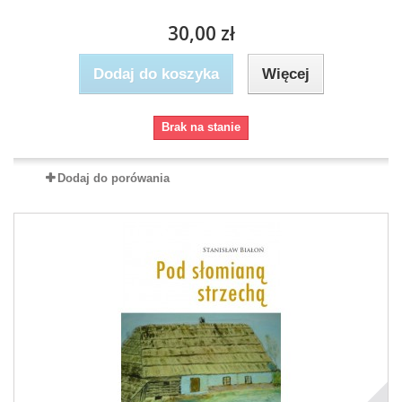
30,00 zł
Dodaj do koszyka
Więcej
Brak na stanie
Dodaj do porówania