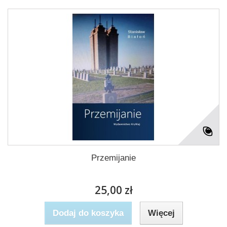
Przemijanie
25,00 zł
Dodaj do koszyka
Więcej