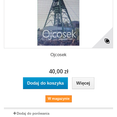
Ojcosek
40,00 zł
Dodaj do koszyka
Więcej
W magazynie
Dodaj do porówania