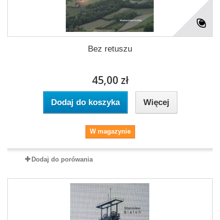
Bez retuszu
45,00 zł
Dodaj do koszyka
Więcej
W magazynie
Dodaj do porówania