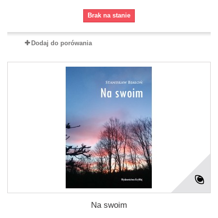
Brak na stanie
Dodaj do porówania
Na swoim