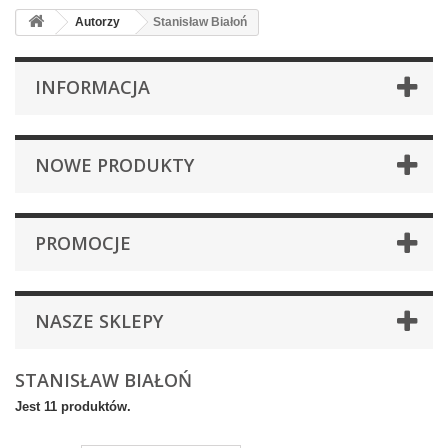
Autorzy
Stanisław Białoń
INFORMACJA
NOWE PRODUKTY
PROMOCJE
NASZE SKLEPY
STANISŁAW BIAŁOŃ
Jest 11 produktów.