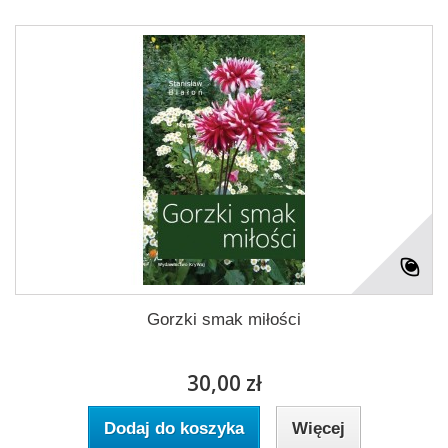
Gorzki smak miłości
30,00 zł
Dodaj do koszyka
Więcej