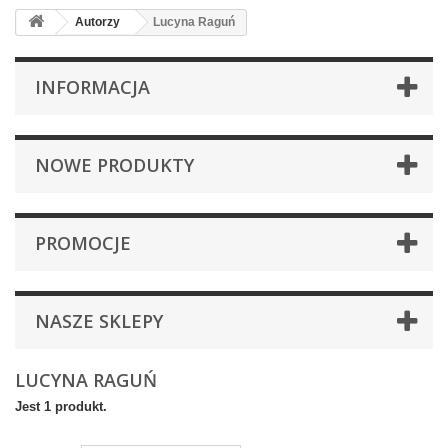
Autorzy
Lucyna Raguń
INFORMACJA
NOWE PRODUKTY
PROMOCJE
NASZE SKLEPY
LUCYNA RAGUŃ
Jest 1 produkt.