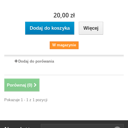
20,00 zł
Dodaj do koszyka
Więcej
W magazynie
Dodaj do porówania
Porównaj (
0
)
Pokazuje 1 - 1 z 1 pozycji