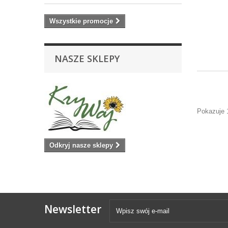
Wszystkie promocje
NASZE SKLEPY
Pokazuje 
Odkryj nasze sklepy
Newsletter