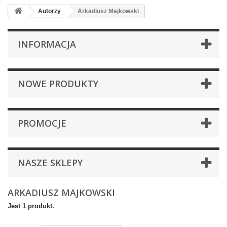
Autorzy
Arkadiusz Majkowski
INFORMACJA
NOWE PRODUKTY
PROMOCJE
NASZE SKLEPY
ARKADIUSZ MAJKOWSKI
Jest 1 produkt.