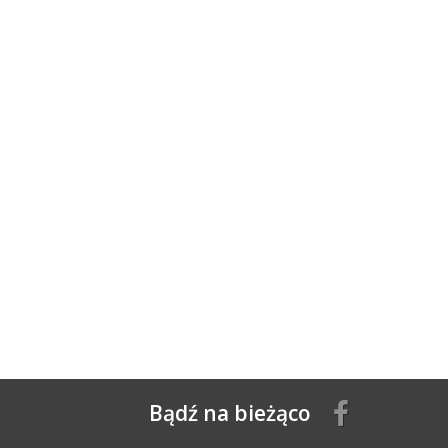
Bądź na bieżąco