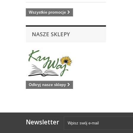
Wszystkie promocje
NASZE SKLEPY
Odkryj nasze sklepy
Newsletter