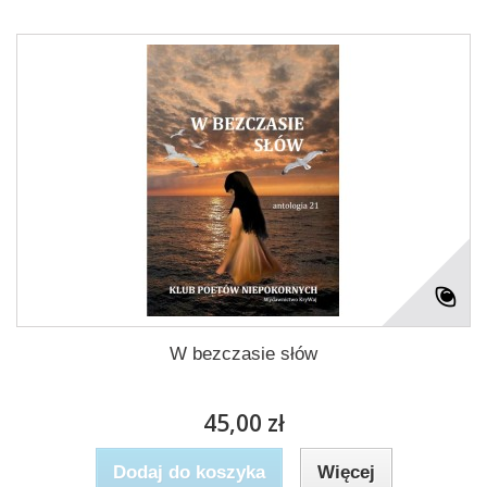
W bezczasie słów
45,00 zł
Dodaj do koszyka
Więcej