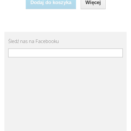
Dodaj do koszyka
Więcej
Śledź nas na Facebooku