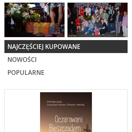
NAJCZĘŚCIEJ KUPOWANE
NOWOŚCI
POPULARNE