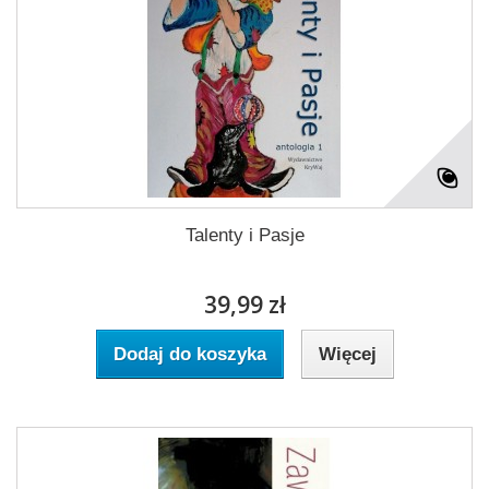
Talenty i Pasje
39,99 zł
Dodaj do koszyka
Więcej