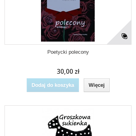
Poetycki polecony
30,00 zł
Dodaj do koszyka
Więcej