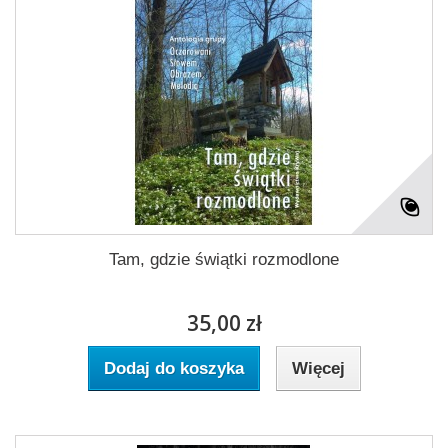
Tam, gdzie świątki rozmodlone
35,00 zł
Dodaj do koszyka
Więcej