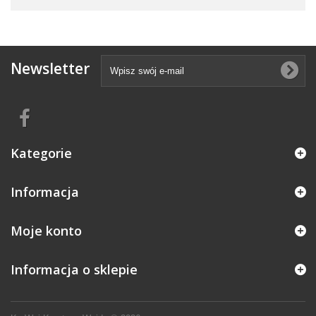
Newsletter
Kategorie
Informacja
Moje konto
Informacja o sklepie