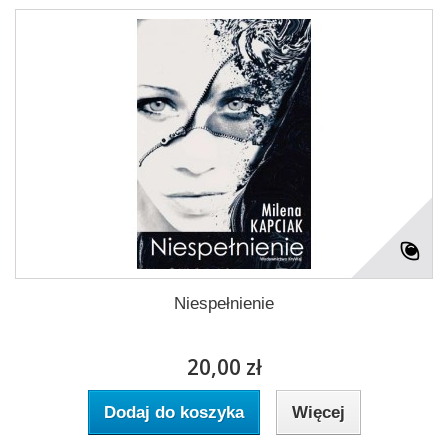
Niespełnienie
20,00 zł
Dodaj do koszyka
Więcej