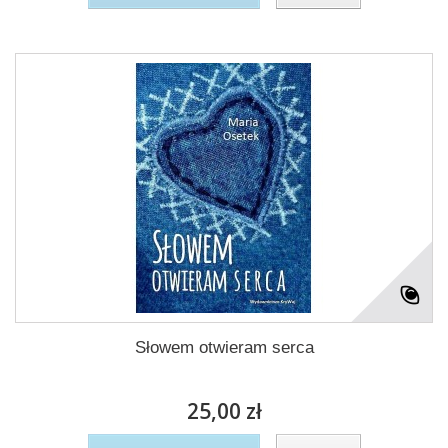
Słowem otwieram serca
25,00 zł