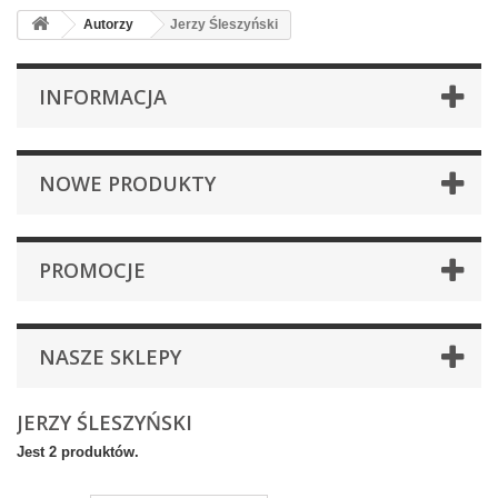
Autorzy
Jerzy Śleszyński
INFORMACJA
NOWE PRODUKTY
PROMOCJE
NASZE SKLEPY
JERZY ŚLESZYŃSKI
Jest 2 produktów.