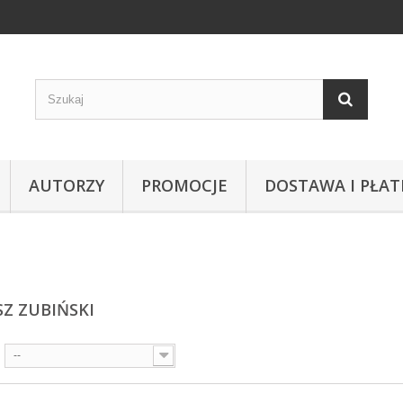
AUTORZY
PROMOCJE
DOSTAWA I PŁAT
Z ZUBIŃSKI
--