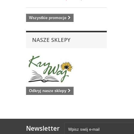
Wszystkie promocje
NASZE SKLEPY
Odkryj nasze sklepy
Newsletter