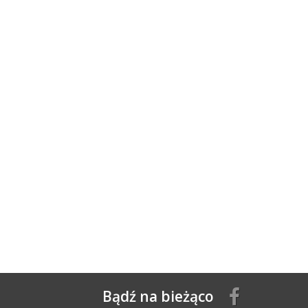
Bądź na bieżąco