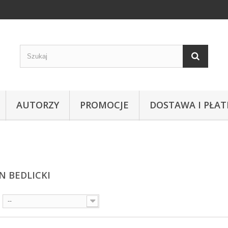
AUTORZY
PROMOCJE
DOSTAWA I PŁAT
N BEDLICKI
--