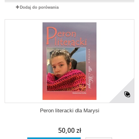
Dodaj do porówania
Peron literacki dla Marysi
50,00 zł