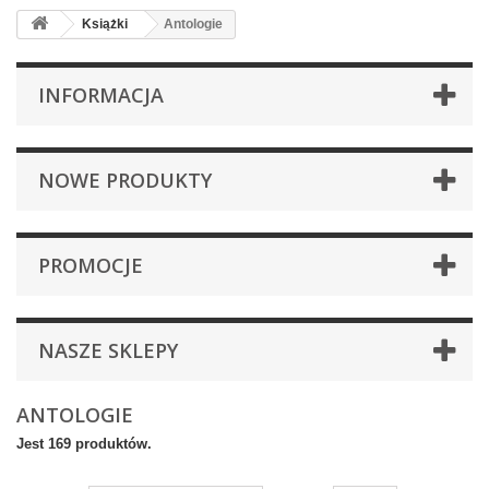
Książki
Antologie
INFORMACJA
NOWE PRODUKTY
PROMOCJE
NASZE SKLEPY
ANTOLOGIE
Jest 169 produktów.