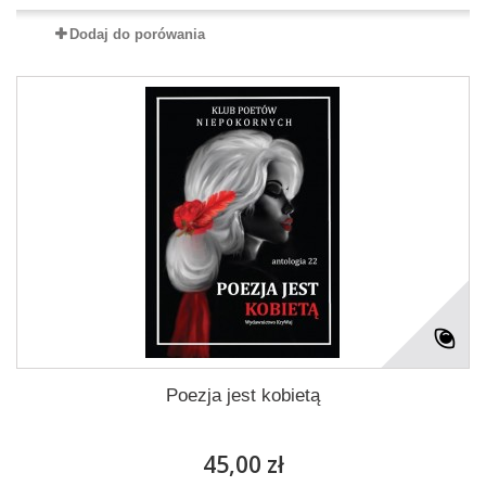
Dodaj do porówania
Poezja jest kobietą
45,00 zł