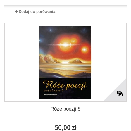
Dodaj do porówania
Róże poezji 5
50,00 zł