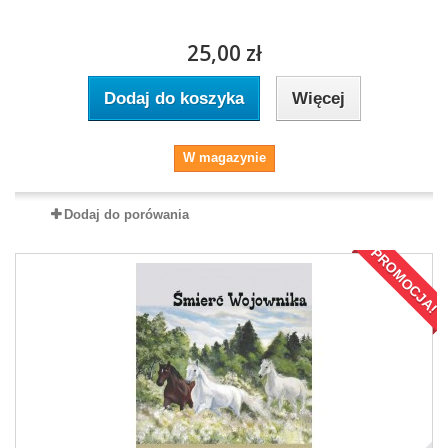
25,00 zł
Dodaj do koszyka
Więcej
W magazynie
Dodaj do porówania
PROMOCJA!