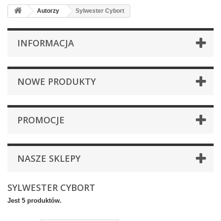
Autorzy
Sylwester Cybort
INFORMACJA
NOWE PRODUKTY
PROMOCJE
NASZE SKLEPY
SYLWESTER CYBORT
Jest 5 produktów.