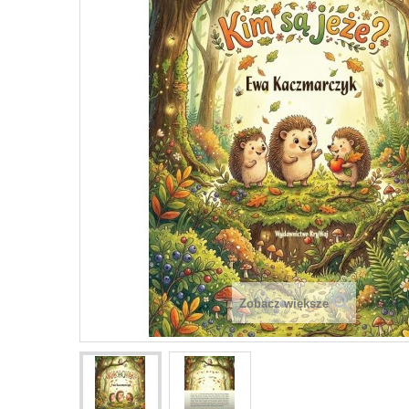
Zobacz większe