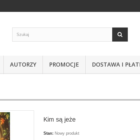
AUTORZY
PROMOCJE
DOSTAWA I PŁAT
Kim są jeże
Stan:
Nowy produkt