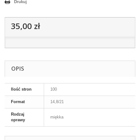
Drukuj
35,00 zł
OPIS
Ilość stron
100
Format
14,8/21
Rodzaj
miękka
oprawy