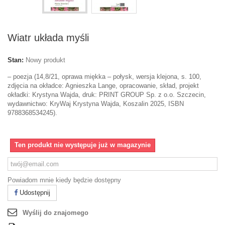
Wiatr układa myśli
Stan:
Nowy produkt
– poezja (14,8/21, oprawa miękka – połysk, wersja klejona, s. 100,
zdjęcia na okładce: Agnieszka Lange, opracowanie, skład, projekt
okładki: Krystyna Wajda, druk: PRINT GROUP Sp. z o.o. Szczecin,
wydawnictwo: KryWaj Krystyna Wajda, Koszalin 2025, ISBN
9788368534245).
Ten produkt nie występuje już w magazynie
Powiadom mnie kiedy będzie dostępny
Udostępnij
Wyślij do znajomego