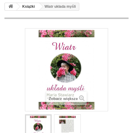
Książki
Wiatr układa myśli
Zobacz większe