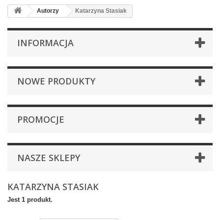
Autorzy
Katarzyna Stasiak
INFORMACJA
NOWE PRODUKTY
PROMOCJE
NASZE SKLEPY
KATARZYNA STASIAK
Jest 1 produkt.